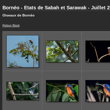
Bornéo - Etats de Sabah et Sarawak - Juillet 
Oiseaux de Bornéo
Retour /Back